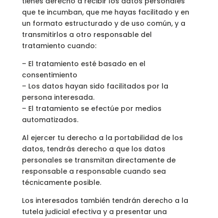
tienes derecho a recibir los datos personales
que te incumban, que me hayas facilitado y en
un formato estructurado y de uso común, y a
transmitirlos a otro responsable del
tratamiento cuando:
– El tratamiento esté basado en el
consentimiento
– Los datos hayan sido facilitados por la
persona interesada.
– El tratamiento se efectúe por medios
automatizados.
Al ejercer tu derecho a la portabilidad de los
datos, tendrás derecho a que los datos
personales se transmitan directamente de
responsable a responsable cuando sea
técnicamente posible.
Los interesados también tendrán derecho a la
tutela judicial efectiva y a presentar una