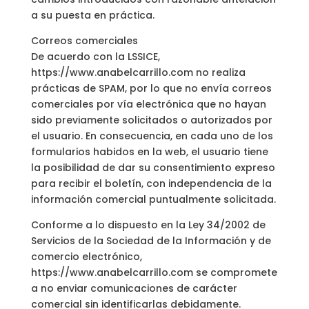
a su puesta en práctica.
Correos comerciales
De acuerdo con la LSSICE,
https://www.anabelcarrillo.com no realiza
prácticas de SPAM, por lo que no envía correos
comerciales por vía electrónica que no hayan
sido previamente solicitados o autorizados por
el usuario. En consecuencia, en cada uno de los
formularios habidos en la web, el usuario tiene
la posibilidad de dar su consentimiento expreso
para recibir el boletín, con independencia de la
información comercial puntualmente solicitada.
Conforme a lo dispuesto en la Ley 34/2002 de
Servicios de la Sociedad de la Información y de
comercio electrónico,
https://www.anabelcarrillo.com se compromete
a no enviar comunicaciones de carácter
comercial sin identificarlas debidamente.