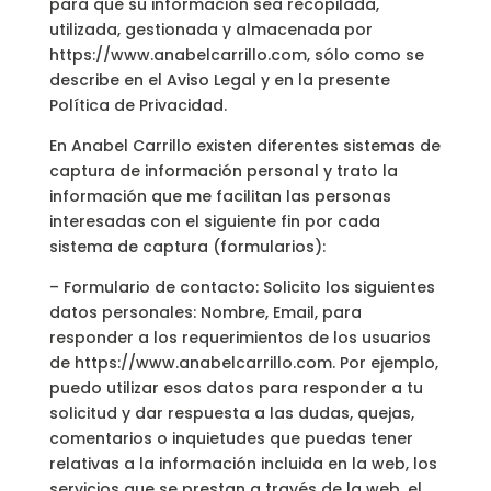
para que su información sea recopilada,
utilizada, gestionada y almacenada por
https://www.anabelcarrillo.com, sólo como se
describe en el Aviso Legal y en la presente
Política de Privacidad.
En Anabel Carrillo existen diferentes sistemas de
captura de información personal y trato la
información que me facilitan las personas
interesadas con el siguiente fin por cada
sistema de captura (formularios):
– Formulario de contacto: Solicito los siguientes
datos personales: Nombre, Email, para
responder a los requerimientos de los usuarios
de https://www.anabelcarrillo.com. Por ejemplo,
puedo utilizar esos datos para responder a tu
solicitud y dar respuesta a las dudas, quejas,
comentarios o inquietudes que puedas tener
relativas a la información incluida en la web, los
servicios que se prestan a través de la web, el