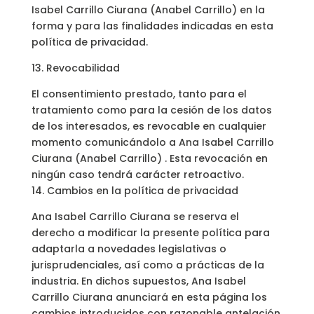
Isabel Carrillo Ciurana (Anabel Carrillo) en la
forma y para las finalidades indicadas en esta
política de privacidad.
13. Revocabilidad
El consentimiento prestado, tanto para el
tratamiento como para la cesión de los datos
de los interesados, es revocable en cualquier
momento comunicándolo a Ana Isabel Carrillo
Ciurana (Anabel Carrillo) . Esta revocación en
ningún caso tendrá carácter retroactivo.
14. Cambios en la política de privacidad
Ana Isabel Carrillo Ciurana se reserva el
derecho a modificar la presente política para
adaptarla a novedades legislativas o
jurisprudenciales, así como a prácticas de la
industria. En dichos supuestos, Ana Isabel
Carrillo Ciurana anunciará en esta página los
cambios introducidos con razonable antelación