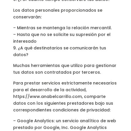
Los datos personales proporcionados se
conservarán:
– Mientras se mantenga la relación mercantil.
– Hasta que no se solicite su supresión por el
interesado
9. ¿A qué destinatarios se comunicarán tus
datos?
Muchas herramientas que utilizo para gestionar
tus datos son contratados por terceros.
Para prestar servicios estrictamente necesarios
para el desarrollo de la actividad,
https://www.anabelcarrillo.com, comparte
datos con los siguientes prestadores bajo sus
correspondientes condiciones de privacidad:
– Google Analytics: un servicio analítico de web
prestado por Google, Inc. Google Analytics