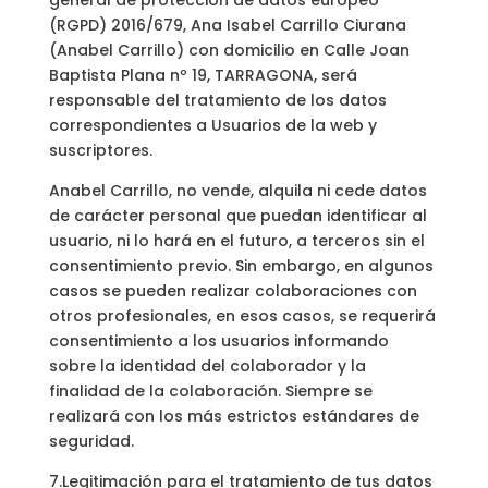
general de protección de datos europeo
(RGPD) 2016/679, Ana Isabel Carrillo Ciurana
(Anabel Carrillo) con domicilio en Calle Joan
Baptista Plana nº 19, TARRAGONA, será
responsable del tratamiento de los datos
correspondientes a Usuarios de la web y
suscriptores.
Anabel Carrillo, no vende, alquila ni cede datos
de carácter personal que puedan identificar al
usuario, ni lo hará en el futuro, a terceros sin el
consentimiento previo. Sin embargo, en algunos
casos se pueden realizar colaboraciones con
otros profesionales, en esos casos, se requerirá
consentimiento a los usuarios informando
sobre la identidad del colaborador y la
finalidad de la colaboración. Siempre se
realizará con los más estrictos estándares de
seguridad.
7.Legitimación para el tratamiento de tus datos