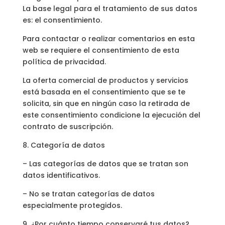
La base legal para el tratamiento de sus datos
es: el consentimiento.
Para contactar o realizar comentarios en esta
web se requiere el consentimiento de esta
política de privacidad.
La oferta comercial de productos y servicios
está basada en el consentimiento que se te
solicita, sin que en ningún caso la retirada de
este consentimiento condicione la ejecución del
contrato de suscripción.
8. Categoría de datos
– Las categorías de datos que se tratan son
datos identificativos.
– No se tratan categorías de datos
especialmente protegidos.
9. ¿Por cuánto tiempo conservaré tus datos?