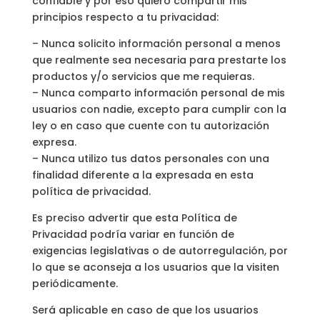
confiable y por eso quiero compartir mis
principios respecto a tu privacidad:
– Nunca solicito información personal a menos
que realmente sea necesaria para prestarte los
productos y/o servicios que me requieras.
– Nunca comparto información personal de mis
usuarios con nadie, excepto para cumplir con la
ley o en caso que cuente con tu autorización
expresa.
– Nunca utilizo tus datos personales con una
finalidad diferente a la expresada en esta
política de privacidad.
Es preciso advertir que esta Política de
Privacidad podría variar en función de
exigencias legislativas o de autorregulación, por
lo que se aconseja a los usuarios que la visiten
periódicamente.
Será aplicable en caso de que los usuarios