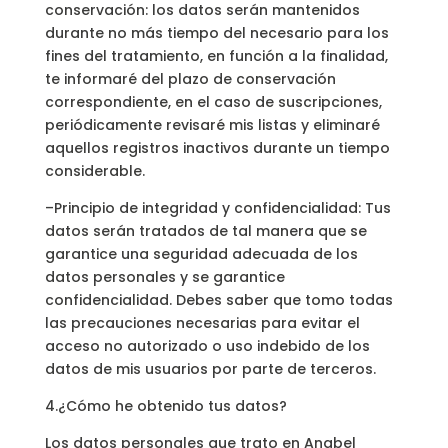
conservación: los datos serán mantenidos
durante no más tiempo del necesario para los
fines del tratamiento, en función a la finalidad,
te informaré del plazo de conservación
correspondiente, en el caso de suscripciones,
periódicamente revisaré mis listas y eliminaré
aquellos registros inactivos durante un tiempo
considerable.
–Principio de integridad y confidencialidad: Tus
datos serán tratados de tal manera que se
garantice una seguridad adecuada de los
datos personales y se garantice
confidencialidad. Debes saber que tomo todas
las precauciones necesarias para evitar el
acceso no autorizado o uso indebido de los
datos de mis usuarios por parte de terceros.
4.¿Cómo he obtenido tus datos?
Los datos personales que trato en Anabel