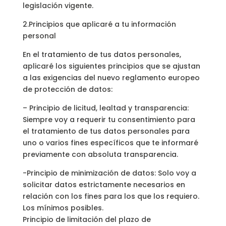
legislación vigente.
2.Principios que aplicaré a tu información
personal
En el tratamiento de tus datos personales,
aplicaré los siguientes principios que se ajustan
a las exigencias del nuevo reglamento europeo
de protección de datos:
– Principio de licitud, lealtad y transparencia:
Siempre voy a requerir tu consentimiento para
el tratamiento de tus datos personales para
uno o varios fines específicos que te informaré
previamente con absoluta transparencia.
-Principio de minimización de datos: Solo voy a
solicitar datos estrictamente necesarios en
relación con los fines para los que los requiero.
Los mínimos posibles.
Principio de limitación del plazo de