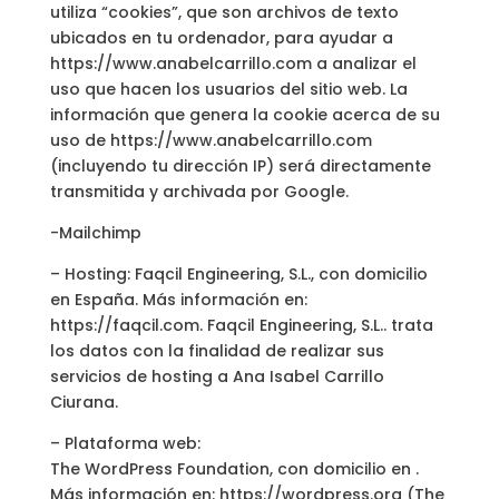
utiliza “cookies”, que son archivos de texto
ubicados en tu ordenador, para ayudar a
https://www.anabelcarrillo.com a analizar el
uso que hacen los usuarios del sitio web. La
información que genera la cookie acerca de su
uso de https://www.anabelcarrillo.com
(incluyendo tu dirección IP) será directamente
transmitida y archivada por Google.
-Mailchimp
– Hosting: Faqcil Engineering, S.L., con domicilio
en España. Más información en:
https://faqcil.com. Faqcil Engineering, S.L.. trata
los datos con la finalidad de realizar sus
servicios de hosting a Ana Isabel Carrillo
Ciurana.
– Plataforma web:
The WordPress Foundation, con domicilio en .
Más información en: https://wordpress.org (The