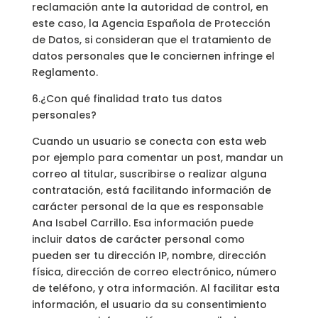
reclamación ante la autoridad de control, en
este caso, la Agencia Española de Protección
de Datos, si consideran que el tratamiento de
datos personales que le conciernen infringe el
Reglamento.
6.¿Con qué finalidad trato tus datos
personales?
Cuando un usuario se conecta con esta web
por ejemplo para comentar un post, mandar un
correo al titular, suscribirse o realizar alguna
contratación, está facilitando información de
carácter personal de la que es responsable
Ana Isabel Carrillo. Esa información puede
incluir datos de carácter personal como
pueden ser tu dirección IP, nombre, dirección
física, dirección de correo electrónico, número
de teléfono, y otra información. Al facilitar esta
información, el usuario da su consentimiento