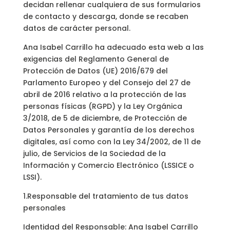
decidan rellenar cualquiera de sus formularios
de contacto y descarga, donde se recaben
datos de carácter personal.
Ana Isabel Carrillo ha adecuado esta web a las
exigencias del Reglamento General de
Protección de Datos (UE) 2016/679 del
Parlamento Europeo y del Consejo del 27 de
abril de 2016 relativo a la protección de las
personas físicas (RGPD) y la Ley Orgánica
3/2018, de 5 de diciembre, de Protección de
Datos Personales y garantía de los derechos
digitales, así como con la Ley 34/2002, de 11 de
julio, de Servicios de la Sociedad de la
Información y Comercio Electrónico (LSSICE o
LSSI).
1.Responsable del tratamiento de tus datos
personales
Identidad del Responsable: Ana Isabel Carrillo