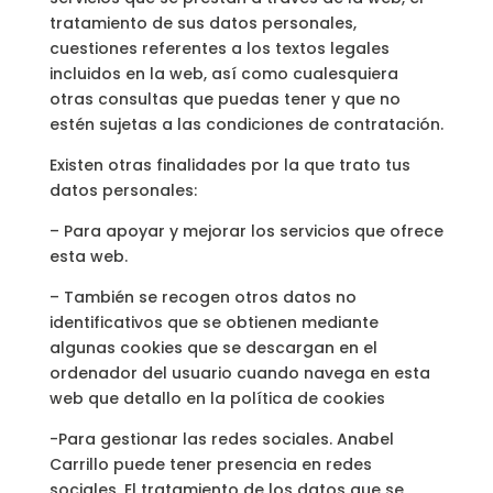
tratamiento de sus datos personales,
cuestiones referentes a los textos legales
incluidos en la web, así como cualesquiera
otras consultas que puedas tener y que no
estén sujetas a las condiciones de contratación.
Existen otras finalidades por la que trato tus
datos personales:
– Para apoyar y mejorar los servicios que ofrece
esta web.
– También se recogen otros datos no
identificativos que se obtienen mediante
algunas cookies que se descargan en el
ordenador del usuario cuando navega en esta
web que detallo en la política de cookies
-Para gestionar las redes sociales. Anabel
Carrillo puede tener presencia en redes
sociales. El tratamiento de los datos que se