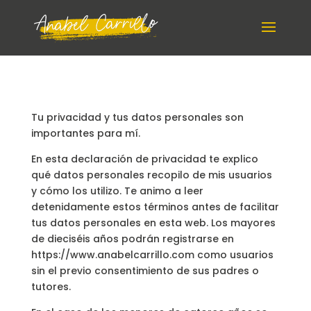
Tu privacidad y tus datos personales son
importantes para mí.
En esta declaración de privacidad te explico
qué datos personales recopilo de mis usuarios
y cómo los utilizo. Te animo a leer
detenidamente estos términos antes de facilitar
tus datos personales en esta web. Los mayores
de dieciséis años podrán registrarse en
https://www.anabelcarrillo.com como usuarios
sin el previo consentimiento de sus padres o
tutores.