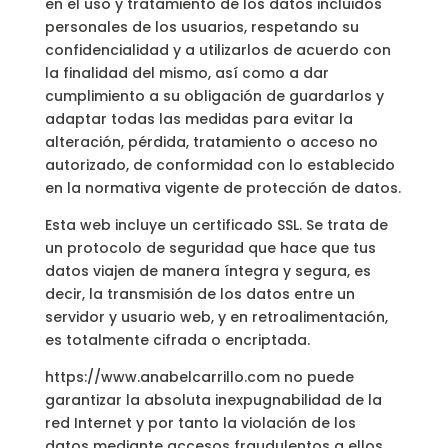
en el uso y tratamiento de los datos incluidos
personales de los usuarios, respetando su
confidencialidad y a utilizarlos de acuerdo con
la finalidad del mismo, así como a dar
cumplimiento a su obligación de guardarlos y
adaptar todas las medidas para evitar la
alteración, pérdida, tratamiento o acceso no
autorizado, de conformidad con lo establecido
en la normativa vigente de protección de datos.
Esta web incluye un certificado SSL. Se trata de
un protocolo de seguridad que hace que tus
datos viajen de manera íntegra y segura, es
decir, la transmisión de los datos entre un
servidor y usuario web, y en retroalimentación,
es totalmente cifrada o encriptada.
https://www.anabelcarrillo.com no puede
garantizar la absoluta inexpugnabilidad de la
red Internet y por tanto la violación de los
datos mediante accesos fraudulentos a ellos