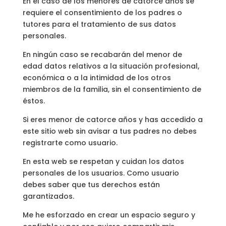
En el caso de los menores de catorce años se
requiere el consentimiento de los padres o
tutores para el tratamiento de sus datos
personales.
En ningún caso se recabarán del menor de
edad datos relativos a la situación profesional,
económica o a la intimidad de los otros
miembros de la familia, sin el consentimiento de
éstos.
Si eres menor de catorce años y has accedido a
este sitio web sin avisar a tus padres no debes
registrarte como usuario.
En esta web se respetan y cuidan los datos
personales de los usuarios. Como usuario
debes saber que tus derechos están
garantizados.
Me he esforzado en crear un espacio seguro y