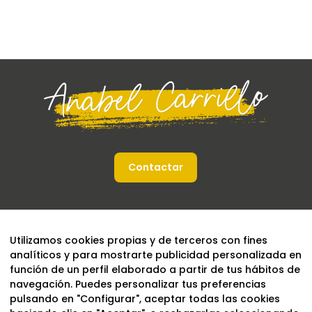
Contactar
Utilizamos cookies propias y de terceros con fines
analíticos y para mostrarte publicidad personalizada en
función de un perfil elaborado a partir de tus hábitos de
navegación. Puedes personalizar tus preferencias
pulsando en "Configurar", aceptar todas las cookies