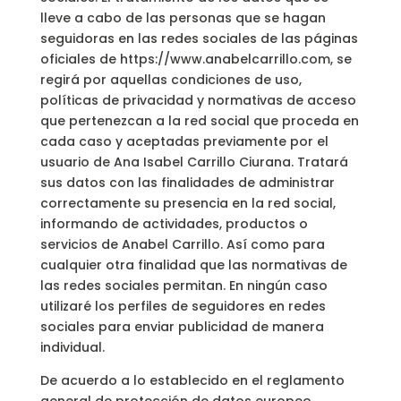
lleve a cabo de las personas que se hagan
seguidoras en las redes sociales de las páginas
oficiales de https://www.anabelcarrillo.com, se
regirá por aquellas condiciones de uso,
políticas de privacidad y normativas de acceso
que pertenezcan a la red social que proceda en
cada caso y aceptadas previamente por el
usuario de Ana Isabel Carrillo Ciurana. Tratará
sus datos con las finalidades de administrar
correctamente su presencia en la red social,
informando de actividades, productos o
servicios de Anabel Carrillo. Así como para
cualquier otra finalidad que las normativas de
las redes sociales permitan. En ningún caso
utilizaré los perfiles de seguidores en redes
sociales para enviar publicidad de manera
individual.
De acuerdo a lo establecido en el reglamento