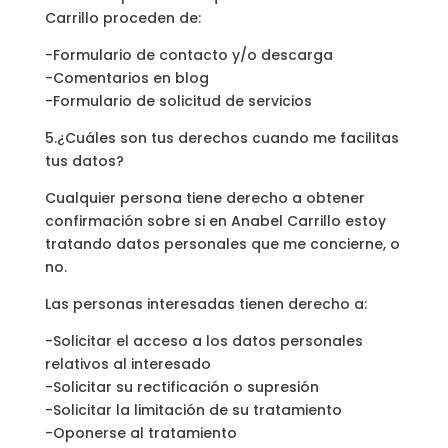
Carrillo proceden de:
-Formulario de contacto y/o descarga
-Comentarios en blog
-Formulario de solicitud de servicios
5.¿Cuáles son tus derechos cuando me facilitas
tus datos?
Cualquier persona tiene derecho a obtener
confirmación sobre si en Anabel Carrillo estoy
tratando datos personales que me concierne, o
no.
Las personas interesadas tienen derecho a:
-Solicitar el acceso a los datos personales
relativos al interesado
-Solicitar su rectificación o supresión
-Solicitar la limitación de su tratamiento
-Oponerse al tratamiento