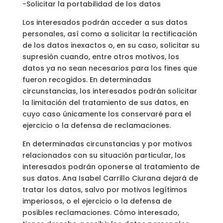
-Solicitar la portabilidad de los datos
Los interesados podrán acceder a sus datos
personales, así como a solicitar la rectificación
de los datos inexactos o, en su caso, solicitar su
supresión cuando, entre otros motivos, los
datos ya no sean necesarios para los fines que
fueron recogidos. En determinadas
circunstancias, los interesados podrán solicitar
la limitación del tratamiento de sus datos, en
cuyo caso únicamente los conservaré para el
ejercicio o la defensa de reclamaciones.
En determinadas circunstancias y por motivos
relacionados con su situación particular, los
interesados podrán oponerse al tratamiento de
sus datos. Ana Isabel Carrillo Ciurana dejará de
tratar los datos, salvo por motivos legítimos
imperiosos, o el ejercicio o la defensa de
posibles reclamaciones. Cómo interesado,