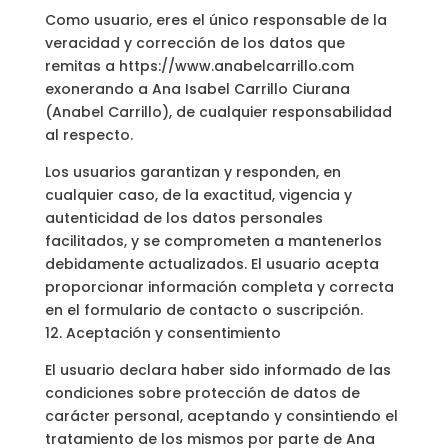
Como usuario, eres el único responsable de la
veracidad y corrección de los datos que
remitas a https://www.anabelcarrillo.com
exonerando a Ana Isabel Carrillo Ciurana
(Anabel Carrillo), de cualquier responsabilidad
al respecto.
Los usuarios garantizan y responden, en
cualquier caso, de la exactitud, vigencia y
autenticidad de los datos personales
facilitados, y se comprometen a mantenerlos
debidamente actualizados. El usuario acepta
proporcionar información completa y correcta
en el formulario de contacto o suscripción.
12. Aceptación y consentimiento
El usuario declara haber sido informado de las
condiciones sobre protección de datos de
carácter personal, aceptando y consintiendo el
tratamiento de los mismos por parte de Ana