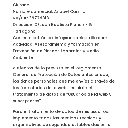
Ciurana
Nombre comercial: Anabel Carrillo
NIF/CIF: 39724818T
Dirección: C/Joan Baptista Plana nº 19
Tarragona
Correo electrónico: info@anabelcarrillo.com
Actividad: Asesoramiento y formación en
Prevención de Riesgos Laborales y Medio
Ambiente
A efectos de lo previsto en el Reglamento
General de Protección de Datos antes citado,
los datos personales que me envíes a través de
los formularios de la web, recibirán el
tratamiento de datos de “Usuarios de la web y
suscriptores”.
Para el tratamiento de datos de mis usuarios,
implemento todas las medidas técnicas y
organizativas de seguridad establecidas en la