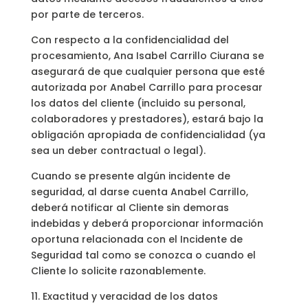
por parte de terceros.
Con respecto a la confidencialidad del
procesamiento, Ana Isabel Carrillo Ciurana se
asegurará de que cualquier persona que esté
autorizada por Anabel Carrillo para procesar
los datos del cliente (incluido su personal,
colaboradores y prestadores), estará bajo la
obligación apropiada de confidencialidad (ya
sea un deber contractual o legal).
Cuando se presente algún incidente de
seguridad, al darse cuenta Anabel Carrillo,
deberá notificar al Cliente sin demoras
indebidas y deberá proporcionar información
oportuna relacionada con el Incidente de
Seguridad tal como se conozca o cuando el
Cliente lo solicite razonablemente.
11. Exactitud y veracidad de los datos