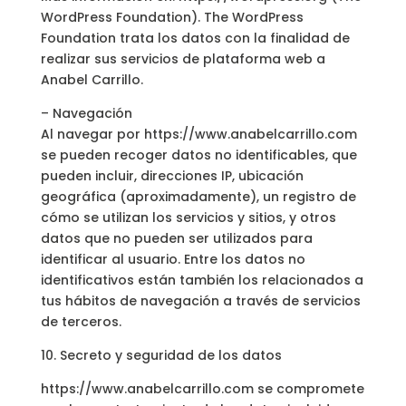
WordPress Foundation). The WordPress
Foundation trata los datos con la finalidad de
realizar sus servicios de plataforma web a
Anabel Carrillo.
– Navegación
Al navegar por https://www.anabelcarrillo.com
se pueden recoger datos no identificables, que
pueden incluir, direcciones IP, ubicación
geográfica (aproximadamente), un registro de
cómo se utilizan los servicios y sitios, y otros
datos que no pueden ser utilizados para
identificar al usuario. Entre los datos no
identificativos están también los relacionados a
tus hábitos de navegación a través de servicios
de terceros.
10. Secreto y seguridad de los datos
https://www.anabelcarrillo.com se compromete