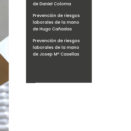
de Daniel Coloma
Prevención de riesgos
laborales de la mano
de Hugo Cañadas
Prevención de riesgos
laborales de la mano
de Josep Mª Casellas