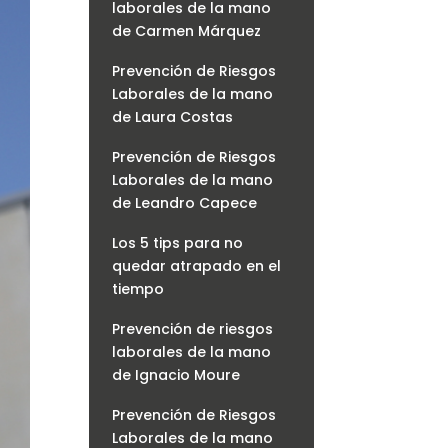
laborales de la mano
de Carmen Márquez
Prevención de Riesgos
Laborales de la mano
de Laura Costas
Prevención de Riesgos
Laborales de la mano
de Leandro Capece
Los 5 tips para no
quedar atrapado en el
tiempo
Prevención de riesgos
laborales de la mano
de Ignacio Moure
Prevención de Riesgos
Laborales de la mano