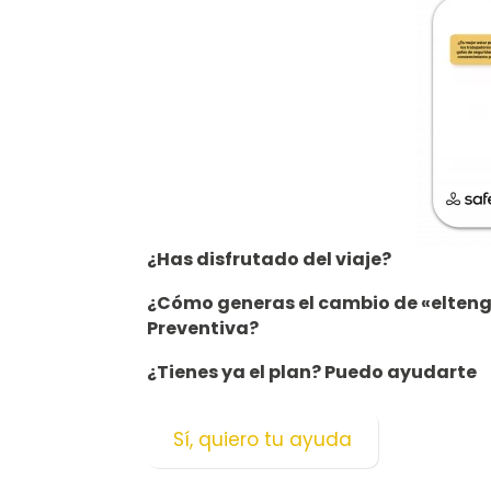
¿Has disfrutado del viaje?
¿Cómo generas el cambio de «elteng
Preventiva?
¿Tienes ya el plan? Puedo ayudarte
Sí, quiero tu ayuda