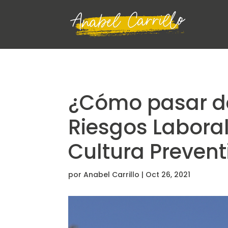
¿Cómo pasar de
Riesgos Laboral
Cultura Prevent
por
Anabel Carrillo
|
Oct 26, 2021