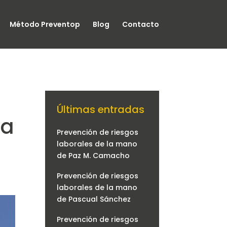
Método Preventop
Blog
Contacto
Últimas entradas
na
Prevención de riesgos
laborales de la mano
de Paz M. Camacho
Prevención de riesgos
laborales de la mano
de Pascual Sánchez
Prevención de riesgos