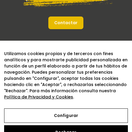
Contactar
Utilizamos cookies propias y de terceros con fines
analíticos y para mostrarte publicidad personalizada en
función de un perfil elaborado a partir de tus hábitos de
navegación. Puedes personalizar tus preferencias
pulsando en "Configurar", aceptar todas las cookies
haciendo clic en "Aceptar", o rechazarlas seleccionando
"Rechazar". Para más información consulta nuestra
Política de Privacidad y Cookies
.
Configurar
Aviso Legal