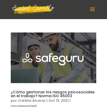
¿Cómo gestionar los riesgos psicosociales
en el trabajo? Norma ISO 45003
por
Cristina Alcaraz
|
Oct 13, 2021
|
Uncategorized