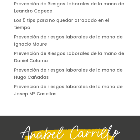
Prevención de Riesgos Laborales de la mano de
Leandro Capece
Los 5 tips para no quedar atrapado en el
tiempo
Prevención de riesgos laborales de la mano de
Ignacio Moure
Prevención de Riesgos Laborales de la mano de
Daniel Coloma
Prevención de riesgos laborales de la mano de
Hugo Cañadas
Prevención de riesgos laborales de la mano de
Josep Mª Casellas