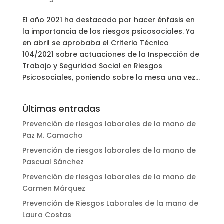
El año 2021 ha destacado por hacer énfasis en
la importancia de los riesgos psicosociales. Ya
en abril se aprobaba el Criterio Técnico
104/2021 sobre actuaciones de la Inspección de
Trabajo y Seguridad Social en Riesgos
Psicosociales, poniendo sobre la mesa una vez...
Últimas entradas
Prevención de riesgos laborales de la mano de
Paz M. Camacho
Prevención de riesgos laborales de la mano de
Pascual Sánchez
Prevención de riesgos laborales de la mano de
Carmen Márquez
Prevención de Riesgos Laborales de la mano de
Laura Costas