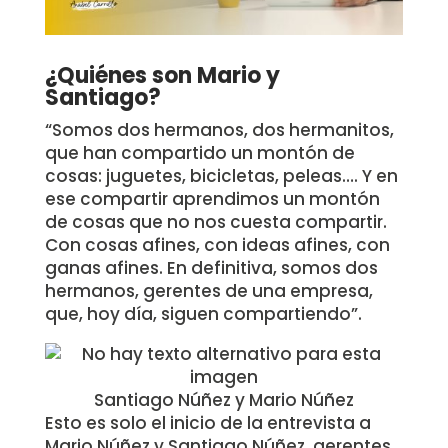
¿Quiénes son Mario y
Santiago?
“Somos dos hermanos, dos hermanitos,
que han compartido un montón de
cosas: juguetes, bicicletas, peleas…. Y en
ese compartir aprendimos un montón
de cosas que no nos cuesta compartir.
Con cosas afines, con ideas afines, con
ganas afines. En definitiva, somos dos
hermanos, gerentes de una empresa,
que, hoy día, siguen compartiendo”.
Santiago Núñez y Mario Núñez
Esto es solo el inicio de la entrevista a
Mario Núñez y Santiago Núñez, gerentes