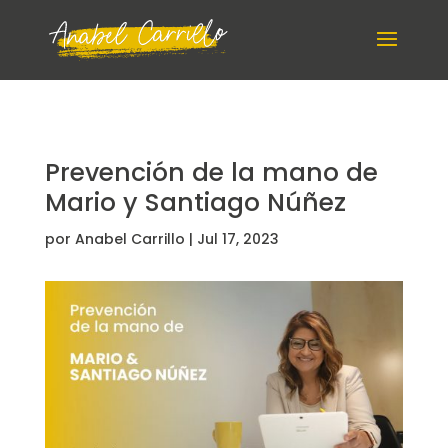
Prevención de la mano de
Mario y Santiago Núñez
por
Anabel Carrillo
|
Jul 17, 2023