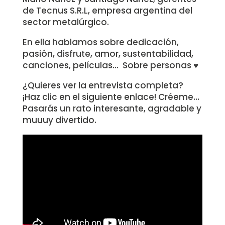
de Tecnus S.R.L, empresa argentina del
sector metalúrgico.
En ella hablamos sobre dedicación,
pasión, disfrute, amor, sustentabilidad,
canciones, películas… Sobre personas ♥
¿Quieres ver la entrevista completa?
¡Haz clic en el siguiente enlace! Créeme…
Pasarás un rato interesante, agradable y
muuuy divertido.