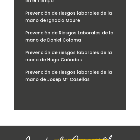
en el tiempo
Prevención de riesgos laborales de la
mano de Ignacio Moure
Prevención de Riesgos Laborales de la
mano de Daniel Coloma
Prevención de riesgos laborales de la
mano de Hugo Cañadas
Prevención de riesgos laborales de la
mano de Josep Mª Casellas