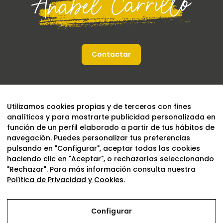
Contactar
Utilizamos cookies propias y de terceros con fines
analíticos y para mostrarte publicidad personalizada en
función de un perfil elaborado a partir de tus hábitos de
navegación. Puedes personalizar tus preferencias
pulsando en "Configurar", aceptar todas las cookies
haciendo clic en "Aceptar", o rechazarlas seleccionando
"Rechazar". Para más información consulta nuestra
Política de Privacidad y Cookies
.
Configurar