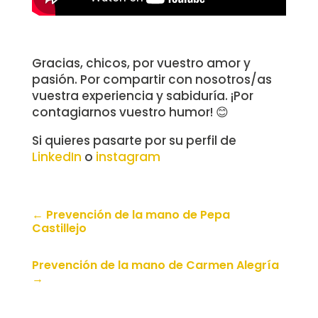
Gracias, chicos, por vuestro amor y
pasión. Por compartir con nosotros/as
vuestra experiencia y sabiduría. ¡Por
contagiarnos vuestro humor! 😊
Si quieres pasarte por su perfil de
LinkedIn
o
instagram
←
Prevención de la mano de Pepa
Castillejo
Prevención de la mano de Carmen Alegría
→