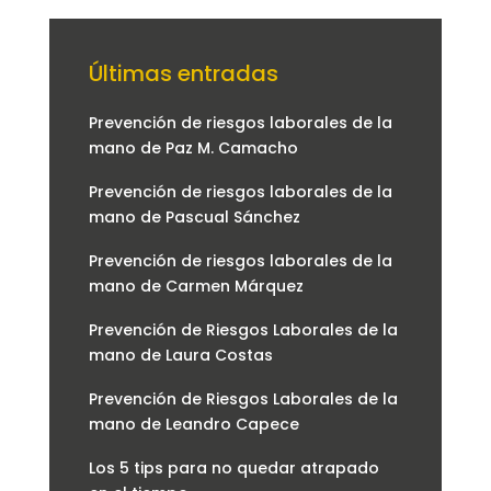
Últimas entradas
Prevención de riesgos laborales de la
mano de Paz M. Camacho
Prevención de riesgos laborales de la
mano de Pascual Sánchez
Prevención de riesgos laborales de la
mano de Carmen Márquez
Prevención de Riesgos Laborales de la
mano de Laura Costas
Prevención de Riesgos Laborales de la
mano de Leandro Capece
Los 5 tips para no quedar atrapado